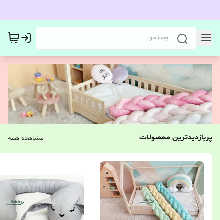
پربازدیدترین محصولات
مشاهده همه