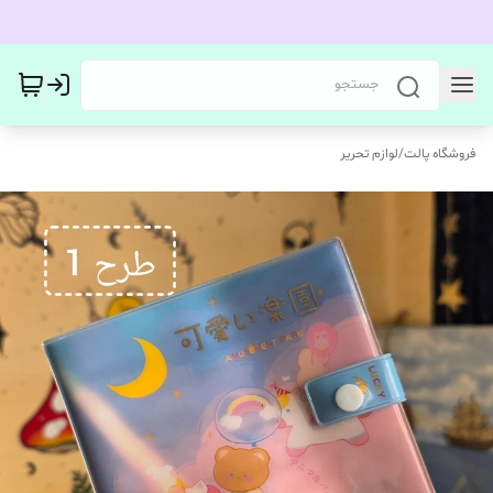
فروشگاه پالت
/
لوازم تحریر