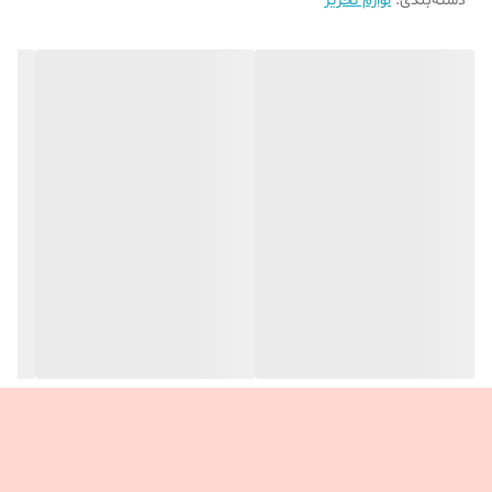
دسته‌بندی
:
لوازم تحریر