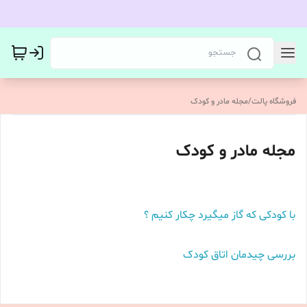
فروشگاه پالت
/
مجله مادر و کودک
مجله مادر و کودک
با کودکی که گاز میگیرد چکار کنیم ؟
بررسی چیدمان اتاق کودک