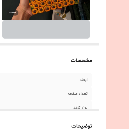
مشخصات
ابعاد
تعداد صفحه
نوع کاغذ
توضیحات