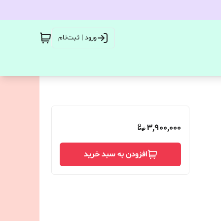
ورود | ثبت‌نام
3,900,000
افزودن به سبد خرید