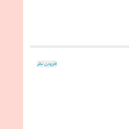
افزودن نظر