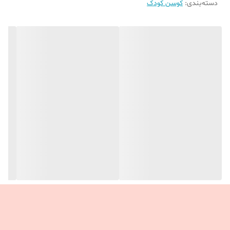
دسته‌بندی
:
کوسن کودک