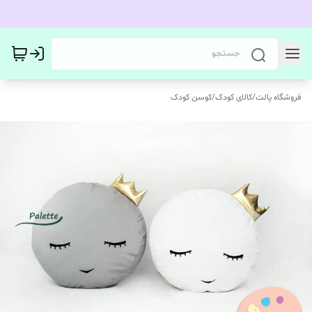
فروشگاه پالت
/
کالای کودک
/
کوسن کودک