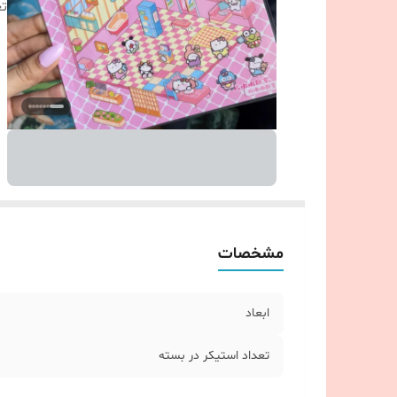
تع
مشخصات
ابعاد
تعداد استیکر در بسته