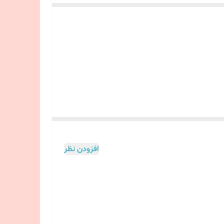
افزودن نظر