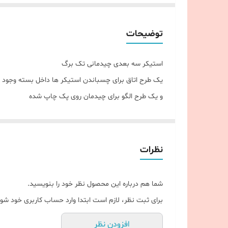
توضیحات
استیکر سه بعدی چیدمانی تک برگ
یک طرح اتاق برای چسباندن استیکر ها داخل بسته وجود د
و یک طرح الگو برای چیدمان روی پک چاپ شده
نظرات
شما هم درباره این محصول نظر خود را بنویسید.
برای ثبت نظر، لازم است ابتدا وارد حساب کاربری خود شوی
افزودن نظر