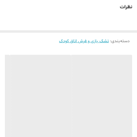
نظرات
دسته‌بندی
:
تشک بازی و فرش اتاق کودک