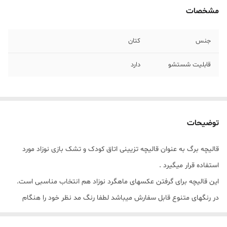
مشخصات
جنس
کتان
قابلیت شستشو
دارد
توضیحات
قالیچه برگ به عنوان قالیچه تزیینی اتاق کودک و تشک بازی نوزاد مورد
استفاده قرار میگیرد .
این قالیچه برای گرفتن عکسهای ماهگرد نوزاد هم انتخاب مناسبی است.
در رنگهای متنوع قابل سفارش میباشد لطفا رنگ مد نظر خود را هنگام
ثبت سفارش در قسمت توضیحات اطلاع دهید .