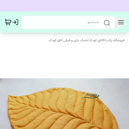
فروشگاه پالت
/
کالای کودک
/
تشک بازی و فرش اتاق کودک