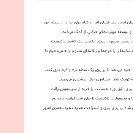
ای ایجاد یک فضای امن و شاد برای نوزادان است. این
 و توسعه مهارت‌های حرکتی او کمک می‌کند.
وزاد بسیار ضروری است. انتخاب یک تشک باکیفیت
ک‌ها را با طرح‌ها و رنگ‌های متنوع ارائه می‌دهیم تا
اجازه می‌دهد تا بر روی یک سطح نرم و گرم بازی کند.
به کودک شما احساس راحتی بیشتری می‌دهد.
ی اتاق نوزاد هستند. با خرید از سیسمونی پالت،
 و محصولات باکیفیت را برای شما فراهم کرده‌ایم.
 شاداب برای بازی و استراحت هدیه دهید. همین امروز