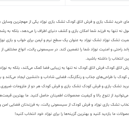
مای خرید تشک بازی و فرش اتاق کودک تشک بازی نوزاد یکی از مهم‌ترین وسایل بر
ل نه تنها به فرزند شما امکان بازی و کشف دنیای اطراف را می‌دهد، بلکه به رشد
اهمیت تشک نوزاد تشک نوزاد به عنوان یک سطح نرم و ایمن برای خواب و بازی ن
اند راحتی و امنیت نوزاد شما را تضمین کند. در سیسمونی پالت، انواع مختلفی از تش
ین انتخاب را داشته باشید.
فرش اتاق کودک فرش اتاق کودک نه تنها به زیبایی فضا کمک می‌کند، بلکه به نوزاد 
کودک با طراحی‌های جذاب و رنگارنگ، فضایی شاداب و دلنشین ایجاد می‌کند و 
خرید تشک بازی و فرش کودک تشک بازی و فرش کودک هر دو از ملزومات ضروری برا
ی‌توانید از تنوع بالا و کیفیت محصولات اطمینان حاصل کنید. ما بهترین قیمت‌ها
نتخاب تشک بازی نوزاد و فرش کودک از سیسمونی پالت، به فرزندتان فضایی امن و
صولات ما بازدید کنید و بهترین گزینه‌ها را برای نوزاد خود انتخاب کنید!