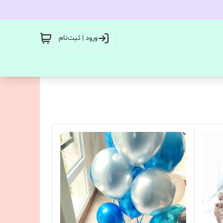
ورود | ثبت‌نام