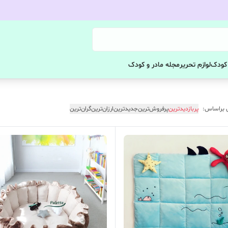
 کودک
لوازم تحریر
مجله مادر و کودک
 براساس:
پربازدیدترین
پرفروش‌ترین
جدیدترین
ارزان‌ترین
گران‌ترین