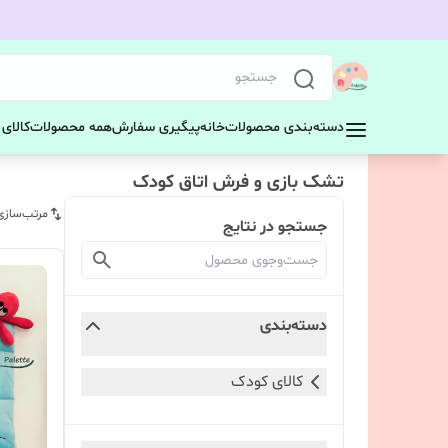
دسته‌بندی محصولات
خانه
پیگیری سفارش
همه محصولات
کالای
تشک بازی و فرش اتاق کودک
مرتب‌سازی
جستجو در نتایج
دسته‌بندی
کالای کودک