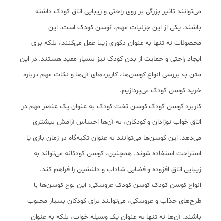
می‌توانند تاثیر بزرگی بر روی راحتی و زیبایی اتاق کودک داشته
باشند. یکی از این جزئیات مهم، کوسن کودک است. این
محصولات نه تنها به عنوان دکوری زیبا عمل می‌کنند، بلکه برای
ایجاد راحتی و حمایت از بدن کودک نیز بسیار مفید هستند. در این
متن به بررسی انواع کوسن‌ها، کاربردهای آن‌ها و نکات مهم درباره
خرید کوسن کودک می‌پردازیم.
کاربرد کوسن کودک کوسن تخت کودک به عنوان یک عنصر مهم در
اتاق خواب نوزادان و کودکان، به آن‌ها احساس آرامش بیشتری
می‌دهد. این کوسن‌ها می‌توانند به عنوان تکیه‌گاه در زمان بازی یا
استراحت استفاده شوند. همچنین، کوسن کودکانه می‌تواند به
زیبایی اتاق افزوده و فضایی شاداب و دلنشین را فراهم کند.
انواع کوسن کودک کوسن کودک عروسکی: این نوع کوسن‌ها با
طرح‌های جذاب و عروسکی، می‌توانند برای کودکان بسیار محبوب
باشند. آن‌ها نه تنها به عنوان یک وسیله خواب، بلکه به عنوان