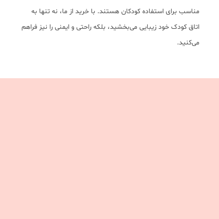
مناسب برای استفاده کودکان هستند. با خرید از ما، نه تنها به
اتاق کودک خود زیبایی می‌بخشید، بلکه راحتی و ایمنی را نیز فراهم
می‌کنید.