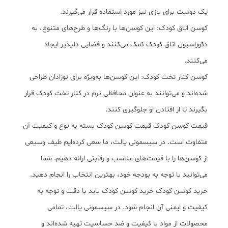
یک دوست برای بازی نیز مورد استفاده قرار می‌گیرند.
کوسن اتاق کودک: این کوسن‌ها با رنگ‌ها و طرح‌های متنوع، به
دکوراسیون اتاق کودک کمک می‌کنند و فضایی دلپذیر ایجاد
می‌کنند.
کوسن کنار تخت کودک: این کوسن‌ها به‌ویژه برای نوزادان طراحی
شده‌اند و می‌توانند به عنوان محافظی نرم در کنار تخت کودک قرار
بگیرند تا از افتادن او جلوگیری کنند.
قیمت کوسن کودک قیمت کوسن کودک بسته به نوع و کیفیت آن
متفاوت است. در سیسمونی پالت، ما سعی کرده‌ایم طیف وسیعی
از کوسن‌ها را با قیمت‌های مناسب و رقابتی ارائه دهیم. شما
می‌توانید با توجه به بودجه خود، بهترین انتخاب را انجام دهید.
خرید کوسن کودک خرید کوسن کودک باید با دقت و توجه به
کیفیت و ایمنی آن انجام شود. در سیسمونی پالت، تمامی
محصولات از مواد با کیفیت و ضد حساسیت تهیه شده‌اند و