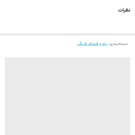
نظرات
دسته‌بندی
:
پتو و قنداق فرنگی