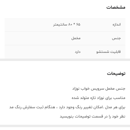
مشخصات
اندازه
65 * 80 سانتیمتر
جنس
مخمل
قابلیت شستشو
دارد
توضیحات
جنس مخمل سرویس خواب نوزاد
مناسب برای نوزاد تازه متولد شده
برای هر مدل .امکان تغییر رنگ وجود دارد ، هنگام ثبت سفارش رنگ مد
نظر خود را در قسمت توضیحات بنویسید