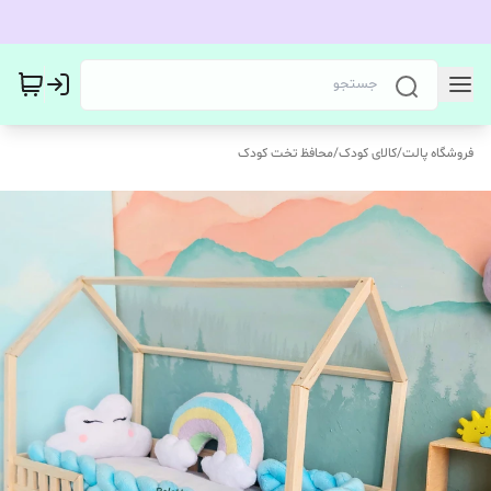
فروشگاه پالت
/
کالای کودک
/
محافظ تخت کودک