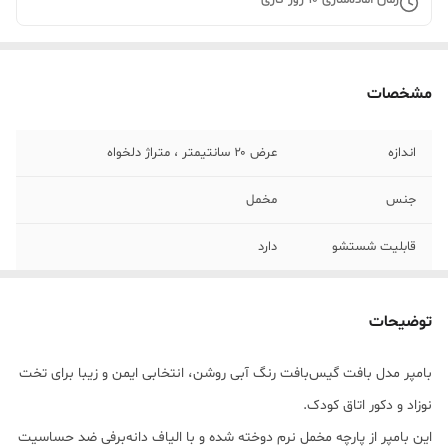
مشخصات
اندازه
عرض ۲۰ سانتیمتر ، متراژ دلخواه
جنس
مخمل
قابلیت شستشو
دارد
توضیحات
بامپر مدل بافت گیس‌بافت رنگ آبی روشن، انتخابی ایمن و زیبا برای تخت
نوزاد و دکور اتاق کودک.
این بامپر از پارچه مخمل نرم دوخته شده و با الیاف دانه‌برفی ضد حساسیت