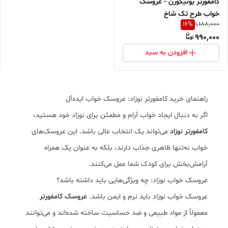
کامفورتر یونیکورن - عروسک
خواب طرح تک شاخ
16
%
1,188,000
990,000
افزودن به سبد
راهنمای خرید کامفورتر نوزاد: عروسک خواب ایده‌آل
اگر به دنبال ایجاد خواب آرام و مطمئن برای نوزاد خود هستید،
کامفورتر نوزاد
می‌تواند یک انتخاب عالی باشد. این عروسک‌های
خواب نه‌تنها ظاهری جذاب دارند، بلکه به عنوان یک همراه
آرامش‌بخش برای کودک شما عمل می‌کنند.
عروسک خواب نوزاد: چه ویژگی‌هایی باید داشته باشد؟
عروسک خواب نوزاد باید نرم و ایمن باشد.
عروسک کامفورتر
معمولاً از مواد طبیعی و ضد حساسیت ساخته شده‌اند و می‌توانند