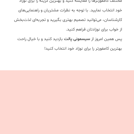
مختلف کامفورترها را مقایسه کنید و بهترین گزینه را برای نوزاد
خود انتخاب نمایید. با توجه به نظرات مشتریان و راهنمایی‌های
کارشناسان، می‌توانید تصمیم بهتری بگیرید و تجربه‌ای لذت‌بخش
از خواب برای نوزادتان فراهم کنید.
پس همین امروز از
سیسمونی پالت
بازدید کنید و با خیال راحت
بهترین کامفورتر را برای نوزاد خود انتخاب کنید!