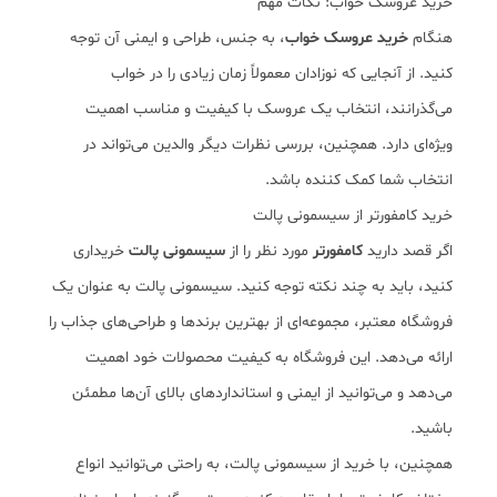
خرید عروسک خواب: نکات مهم
هنگام
خرید عروسک خواب
، به جنس، طراحی و ایمنی آن توجه
کنید. از آنجایی که نوزادان معمولاً زمان زیادی را در خواب
می‌گذرانند، انتخاب یک عروسک با کیفیت و مناسب اهمیت
ویژه‌ای دارد. همچنین، بررسی نظرات دیگر والدین می‌تواند در
انتخاب شما کمک کننده باشد.
خرید کامفورتر از سیسمونی پالت
اگر قصد دارید
کامفورتر
مورد نظر را از
سیسمونی پالت
خریداری
کنید، باید به چند نکته توجه کنید. سیسمونی پالت به عنوان یک
فروشگاه معتبر، مجموعه‌ای از بهترین برندها و طراحی‌های جذاب را
ارائه می‌دهد. این فروشگاه به کیفیت محصولات خود اهمیت
می‌دهد و می‌توانید از ایمنی و استانداردهای بالای آن‌ها مطمئن
باشید.
همچنین، با خرید از سیسمونی پالت، به راحتی می‌توانید انواع