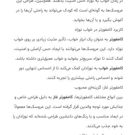
در زمان خواب به نوزاد حس امنیت بدهند. همچنین، طراحی این
عروسک‌ها به گونه‌ای است که کودک می‌تواند به راحتی آن‌ها را در
آغوش بگیرد و با آن‌ها بخوابد.
کاربرد کامفورتر در خواب نوزاد
کامفورتر
به عنوان یک ابزار خواب، تأثیر مثبت زیادی بر روی خواب
نوزاد دارد. این عروسک‌ها می‌توانند با ایجاد حس آرامش و امنیت،
کمک کنند تا نوزاد سریع‌تر بخوابد و خواب عمیق‌تری داشته باشد.
کامفورتر خواب
به نوزادان کمک می‌کند تا از احساس تنهایی دور
شوند و احساس راحتی بیشتری را تجربه کنند.
کامفورتر غاز: گزینه‌ای محبوب
بین انواع مختلف کامفورترها،
کامفورتر غاز
به دلیل طراحی خاص و
جذابش مورد توجه والدین قرار گرفته است. این عروسک‌ها معمولاً
در ابعاد مناسب و با رنگ‌های دلنشین طراحی شده‌اند که نوزادان را
به خود جذب می‌کنند.