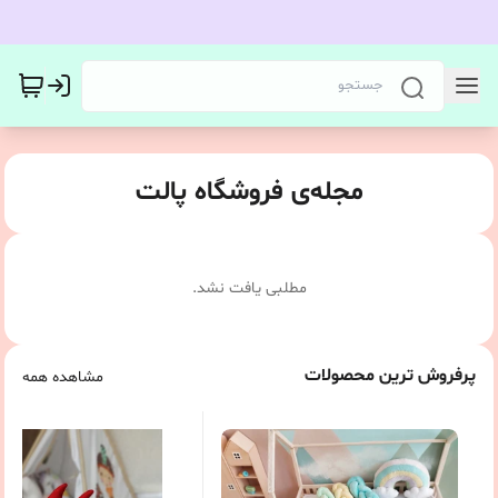
مجله‌ی فروشگاه پالت
مطلبی یافت نشد.
پرفروش ترین محصولات
مشاهده همه